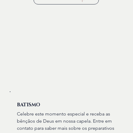
BATISMO
Celebre este momento especial e receba as
bênçãos de Deus em nossa capela. Entre em
contato para saber mais sobre os preparativos