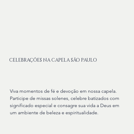
CELEBRAÇÕES NA CAPELA SÃO PAULO
Viva momentos de fé e devoção em nossa capela.
Participe de missas solenes, celebre batizados com
significado especial e consagre sua vida a Deus em
um ambiente de beleza e espiritualidade.