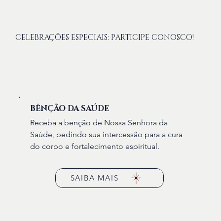
CELEBRAÇÕES ESPECIAIS: PARTICIPE CONOSCO!
BÊNÇÃO DA SAÚDE
Receba a benção de Nossa Senhora da
Saúde, pedindo sua intercessão para a cura
do corpo e fortalecimento espiritual.
SAIBA MAIS