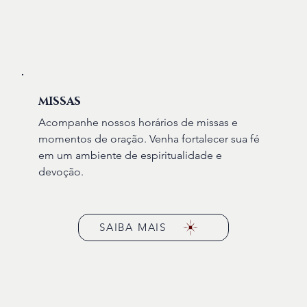
MISSAS
Acompanhe nossos horários de missas e
momentos de oração. Venha fortalecer sua fé
em um ambiente de espiritualidade e
devoção.
SAIBA MAIS