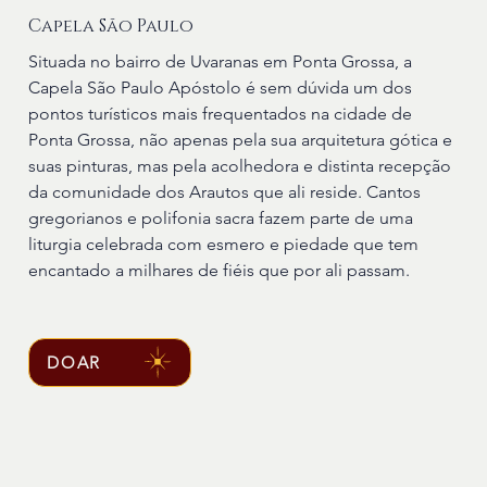
Capela São Paulo
Situada no bairro de Uvaranas em Ponta Grossa, a
Capela São Paulo Apóstolo é sem dúvida um dos
pontos turísticos mais frequentados na cidade de
Ponta Grossa, não apenas pela sua arquitetura gótica e
suas pinturas, mas pela acolhedora e distinta recepção
da comunidade dos Arautos que ali reside. Cantos
gregorianos e polifonia sacra fazem parte de uma
liturgia celebrada com esmero e piedade que tem
encantado a milhares de fiéis que por ali passam.
DOAR