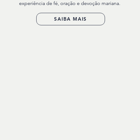
experiência de fé, oração e devoção mariana.
SAIBA MAIS