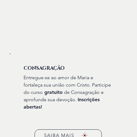
CONSAGRAÇÃO
Entregue-se ao amor de Maria e
fortaleça sua união com Cristo. Participe
do
curso
gratuito
de Consagração e
aprofunde sua devoção.
Inscrições
abertas!
SAIBA MAIS