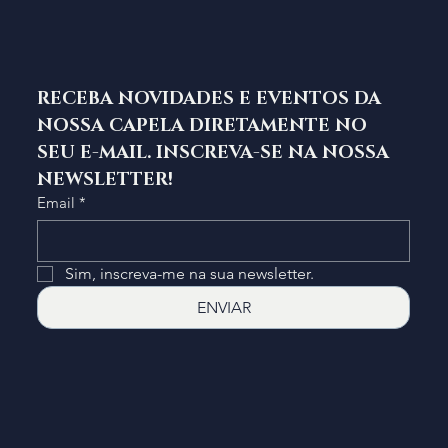
RECEBA NOVIDADES E EVENTOS DA 
NOSSA CAPELA DIRETAMENTE NO 
SEU E-MAIL. INSCREVA-SE NA NOSSA 
NEWSLETTER!
Email
*
Sim, inscreva-me na sua newsletter.
ENVIAR