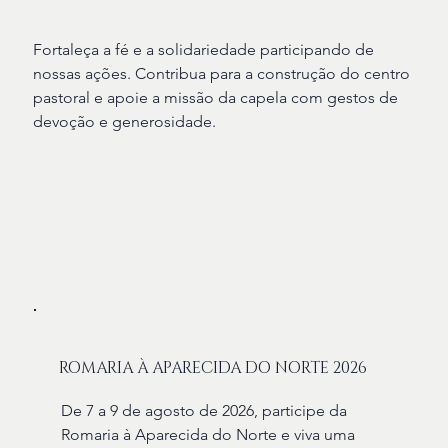
Fortaleça a fé e a solidariedade participando de
nossas ações. Contribua para a construção do centro
pastoral e apoie a missão da capela com gestos de
devoção e generosidade.
ROMARIA À APARECIDA DO NORTE 2026
De 7 a 9 de agosto de 2026, participe da
Romaria à Aparecida do Norte e viva uma