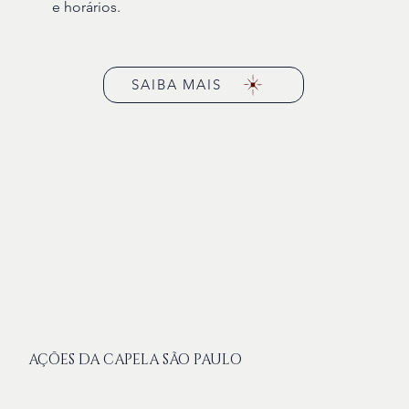
e horários.
SAIBA MAIS
AÇÕES DA CAPELA SÃO PAULO