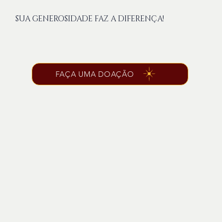
SUA GENEROSIDADE FAZ A DIFERENÇA!
FAÇA UMA DOAÇÃO