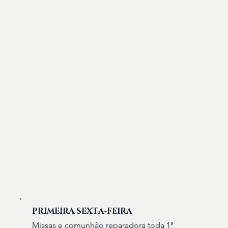
PRIMEIRA SEXTA-FEIRA
Missas e comunhão reparadora toda 1ª