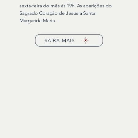
sexta-feira do mês às 19h. As aparições do
Sagrado Coração de Jesus a Santa
Margarida Maria
SAIBA MAIS