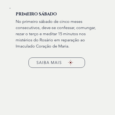
PRIMEIRO SÁBADO
No primeiro sábado de cinco meses
consecutivos, deve-se confessar, comungar,
rezar o terço e meditar 15 minutos nos
mistérios do Rosário em reparação ao
Imaculado Coração de Maria.
SAIBA MAIS