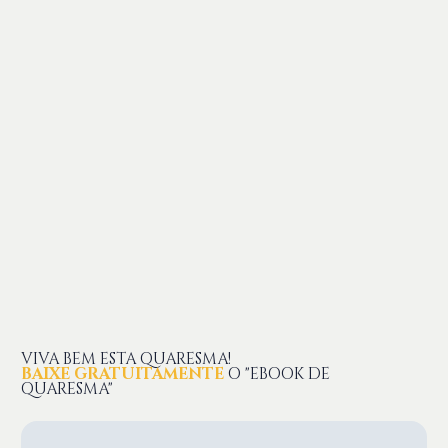
VIVA BEM ESTA QUARESMA!
BAIXE GRATUITAMENTE
O "EBOOK DE
QUARESMA"