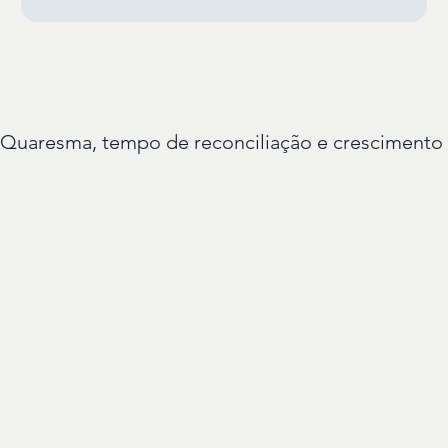
Quaresma, tempo de reconciliação e crescimento e