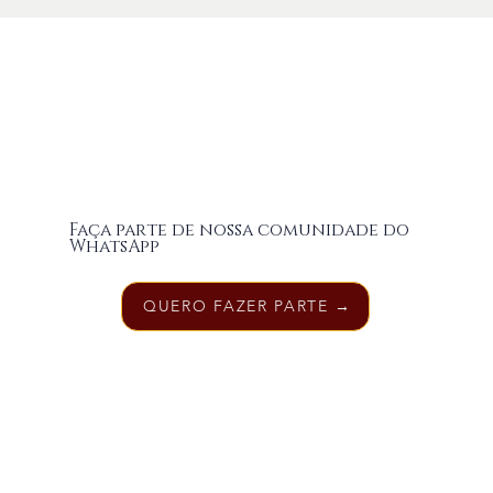
Faça parte de nossa comunidade do
WhatsApp
QUERO FAZER PARTE →