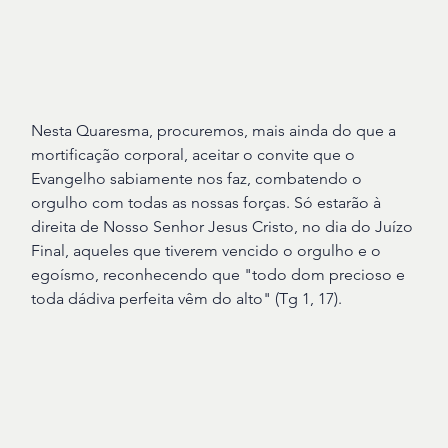
Nesta Quaresma, procuremos, mais ainda do que a
mortificação corporal, aceitar o convite que o
Evangelho sabiamente nos faz, combatendo o
orgulho com todas as nossas forças. Só estarão à
direita de Nosso Senhor Jesus Cristo, no dia do Juízo
Final, aqueles que tiverem vencido o orgulho e o
egoísmo, reconhecendo que "todo dom precioso e
toda dádiva perfeita vêm do alto" (Tg 1, 17).